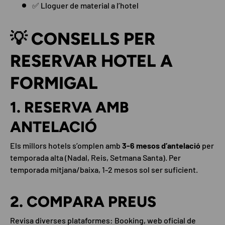
✅ Lloguer de material a l’hotel
💡 CONSELLS PER
RESERVAR HOTEL A
FORMIGAL
1. RESERVA AMB
ANTELACIÓ
Els millors hotels s’omplen amb
3-6 mesos d’antelació
per
temporada alta (Nadal, Reis, Setmana Santa). Per
temporada mitjana/baixa, 1-2 mesos sol ser suficient.
2. COMPARA PREUS
Revisa diverses plataformes: Booking, web oficial de