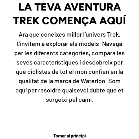
LA TEVA AVENTURA
TREK COMENÇA AQUÍ
Ara que coneixes millor l’univers Trek,
t’invitem a explorar els models. Navega
per les diferents categories, compara les
seves característiques i descobreix per
què ciclistes de tot el món confien en la
qualitat de la marca de Waterloo. Som
aquí per resoldre qualsevol dubte que et
sorgeixi pel camí.
Tornar al principi