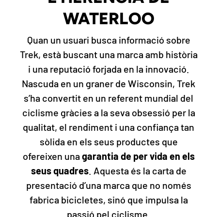
WATERLOO
Quan un usuari busca informació sobre
Trek, està buscant una marca amb història
i una reputació forjada en la innovació.
Nascuda en un graner de Wisconsin, Trek
s’ha convertit en un referent mundial del
ciclisme gràcies a la seva obsessió per la
qualitat, el rendiment i una confiança tan
sòlida en els seus productes que
ofereixen una
garantia de per vida en els
seus quadres
. Aquesta és la carta de
presentació d’una marca que no només
fabrica bicicletes, sinó que impulsa la
passió pel ciclisme.