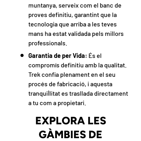
muntanya, serveix com el banc de
proves definitiu, garantint que la
tecnologia que arriba a les teves
mans ha estat validada pels millors
professionals.
Garantia de per Vida:
És el
compromís definitiu amb la qualitat.
Trek confia plenament en el seu
procés de fabricació, i aquesta
tranquil·litat es trasllada directament
a tu com a propietari.
EXPLORA LES
GÀMBIES DE