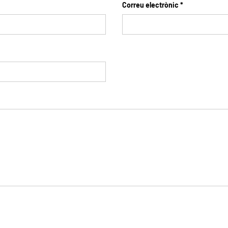
Correu electrònic