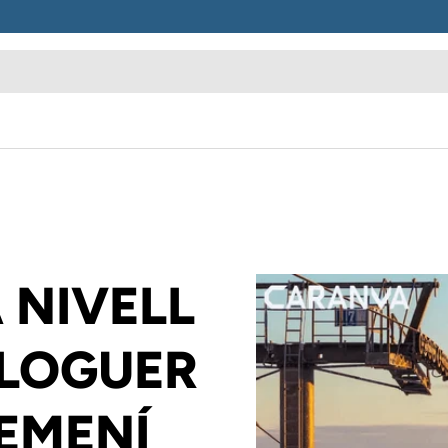
 NIVELL
LLOGUER
EMENÍ