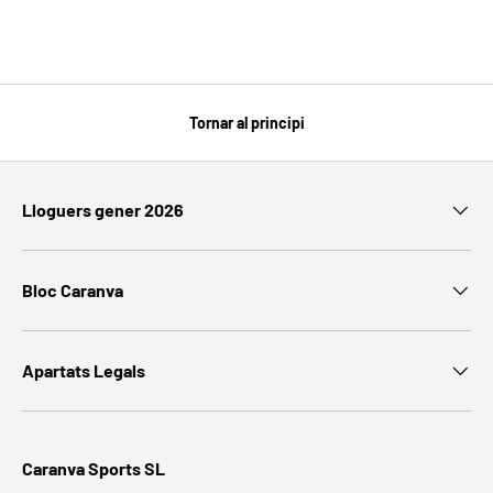
Tornar al principi
Lloguers gener 2026
Bloc Caranva
Apartats Legals
Caranva Sports SL