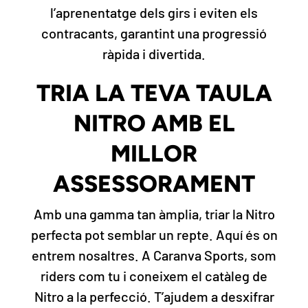
l’aprenentatge dels girs i eviten els
contracants, garantint una progressió
ràpida i divertida.
TRIA LA TEVA TAULA
NITRO AMB EL
MILLOR
ASSESSORAMENT
Amb una gamma tan àmplia, triar la Nitro
perfecta pot semblar un repte. Aquí és on
entrem nosaltres. A Caranva Sports, som
riders com tu i coneixem el catàleg de
Nitro a la perfecció. T’ajudem a desxifrar