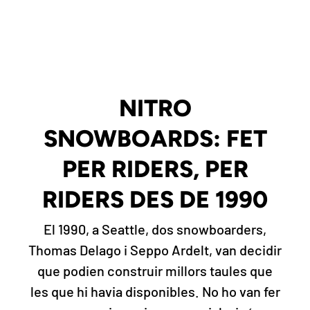
NITRO
SNOWBOARDS: FET
PER RIDERS, PER
RIDERS DES DE 1990
El 1990, a Seattle, dos snowboarders,
Thomas Delago i Seppo Ardelt, van decidir
que podien construir millors taules que
les que hi havia disponibles. No ho van fer