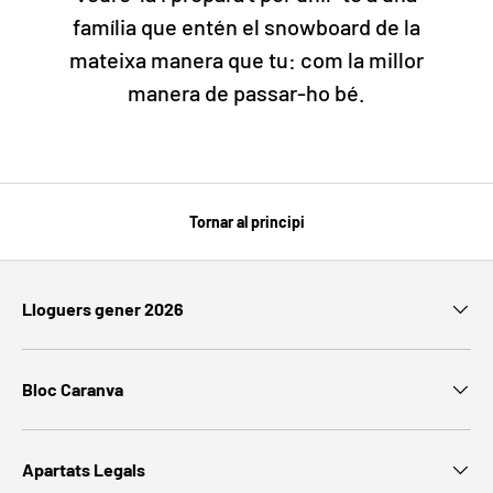
família que entén el snowboard de la
mateixa manera que tu: com la millor
manera de passar-ho bé.
Tornar al principi
Lloguers gener 2026
Bloc Caranva
Apartats Legals