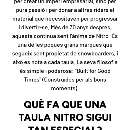
per crear un imperi empresarial, sinó per
pura passió i per donar a altres riders el
material que necessitaven per progressar
i divertir-se. Més de 30 anys després,
aquesta continua sent l’ànima de Nitro. És
una de les poques grans marques que
segueix sent propietat de snowboarders, i
això es nota a cada taula. La seva filosofia
és simple i poderosa: "Built for Good
Times" (Construïdes per als bons
moments).
QUÈ FA QUE UNA
TAULA NITRO SIGUI