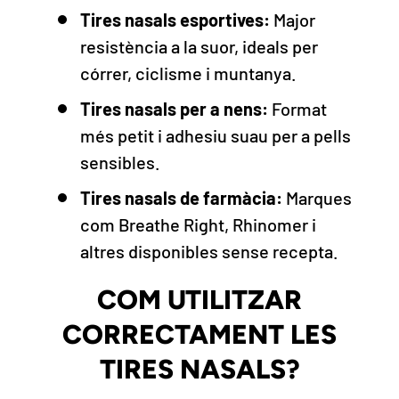
Tires nasals esportives:
Major
resistència a la suor, ideals per
córrer, ciclisme i muntanya.
Tires nasals per a nens:
Format
més petit i adhesiu suau per a pells
sensibles.
Tires nasals de farmàcia:
Marques
com Breathe Right, Rhinomer i
altres disponibles sense recepta.
COM UTILITZAR
CORRECTAMENT LES
TIRES NASALS?