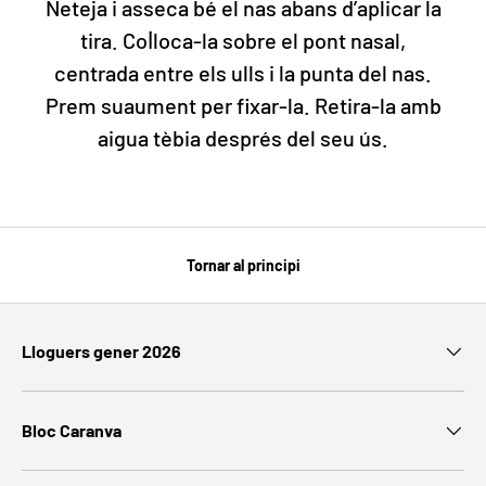
Neteja i asseca bé el nas abans d’aplicar la
tira. Col·loca-la sobre el pont nasal,
centrada entre els ulls i la punta del nas.
Prem suaument per fixar-la. Retira-la amb
aigua tèbia després del seu ús.
Tornar al principi
Lloguers gener 2026
Bloc Caranva