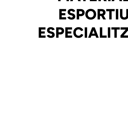
ESPORTI
ESPECIALIT