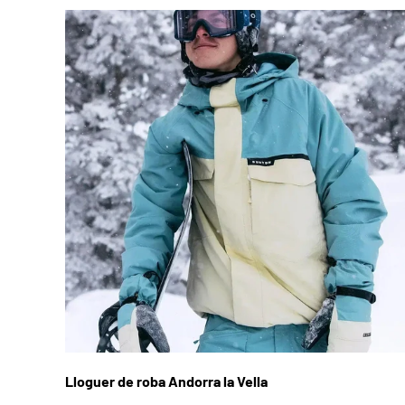
Lloguer de roba Andorra la Vella