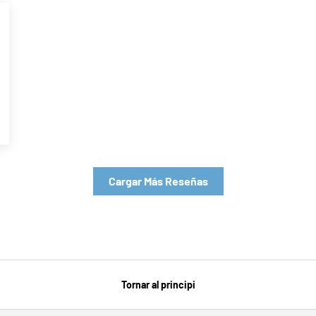
Cargar Más Reseñas
Tornar al principi