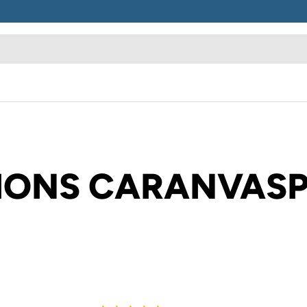
IONS CARANVAS