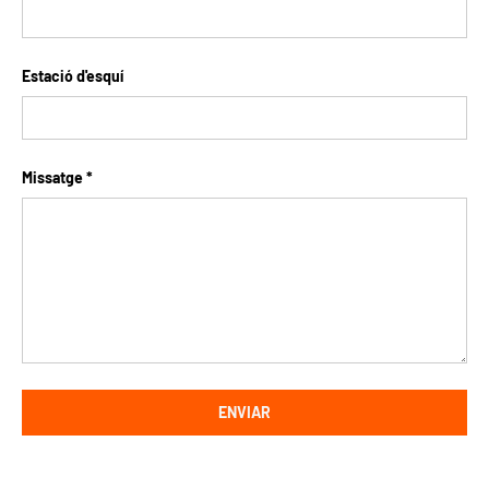
Estació d'esquí
Missatge
ENVIAR