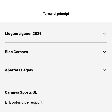
Tornar al principi
Lloguers gener 2026
Bloc Caranva
Apartats Legals
Caranva Sports SL
El Booking de l'esport