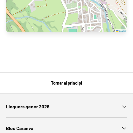
Leaflet
Tornar al principi
Lloguers gener 2026
Bloc Caranva