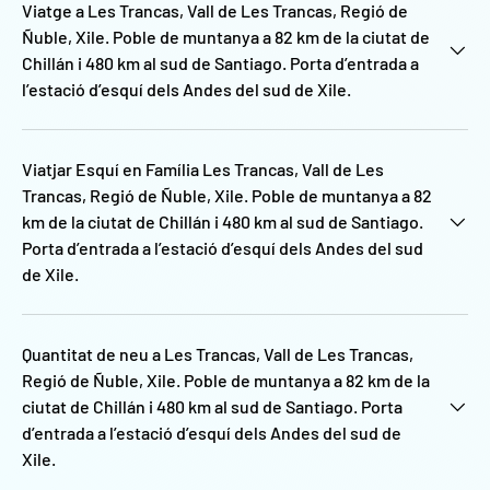
Viatge a Les Trancas, Vall de Les Trancas, Regió de
Ñuble, Xile. Poble de muntanya a 82 km de la ciutat de
Chillán i 480 km al sud de Santiago. Porta d’entrada a
l’estació d’esquí dels Andes del sud de Xile.
Viatjar Esquí en Família Les Trancas, Vall de Les
Trancas, Regió de Ñuble, Xile. Poble de muntanya a 82
km de la ciutat de Chillán i 480 km al sud de Santiago.
Porta d’entrada a l’estació d’esquí dels Andes del sud
de Xile.
Quantitat de neu a Les Trancas, Vall de Les Trancas,
Regió de Ñuble, Xile. Poble de muntanya a 82 km de la
ciutat de Chillán i 480 km al sud de Santiago. Porta
d’entrada a l’estació d’esquí dels Andes del sud de
Xile.