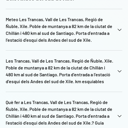
Meteo Les Trancas, Vall de Les Trancas, Regió de
Ñuble, Xile. Poble de muntanya a 82 km de la ciutat de
Chillán i 480 km al sud de Santiago. Porta d’entrada a
l’estació d’esquí dels Andes del sud de Xile.
Les Trancas, Vall de Les Trancas, Regió de Ñuble, Xile.
Poble de muntanya a 82 km de la ciutat de Chillán i
480 km al sud de Santiago. Porta d’entrada a l’estació
d’esquí dels Andes del sud de Xile. km esquiables
Què fer a Les Trancas, Vall de Les Trancas, Regió de
Ñuble, Xile. Poble de muntanya a 82 km de la ciutat de
Chillán i 480 km al sud de Santiago. Porta d’entrada a
l’estació d’esquí dels Andes del sud de Xile.? Guia