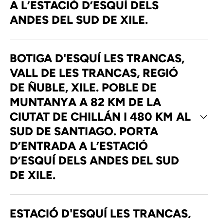
A L’ESTACIÓ D’ESQUÍ DELS
ANDES DEL SUD DE XILE.
BOTIGA D'ESQUÍ LES TRANCAS,
VALL DE LES TRANCAS, REGIÓ
DE ÑUBLE, XILE. POBLE DE
MUNTANYA A 82 KM DE LA
CIUTAT DE CHILLÁN I 480 KM AL
SUD DE SANTIAGO. PORTA
D’ENTRADA A L’ESTACIÓ
D’ESQUÍ DELS ANDES DEL SUD
DE XILE.
ESTACIÓ D'ESQUÍ LES TRANCAS,