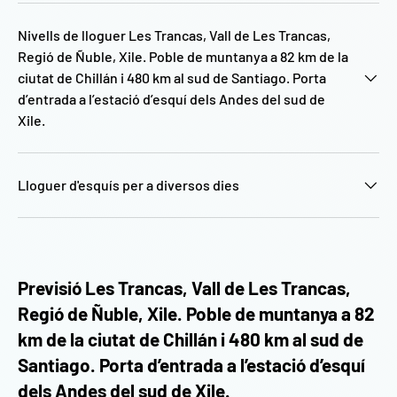
Nivells de lloguer Les Trancas, Vall de Les Trancas,
Regió de Ñuble, Xile. Poble de muntanya a 82 km de la
ciutat de Chillán i 480 km al sud de Santiago. Porta
d’entrada a l’estació d’esquí dels Andes del sud de
Xile.
Lloguer d'esquís per a diversos dies
Previsió Les Trancas, Vall de Les Trancas,
Regió de Ñuble, Xile. Poble de muntanya a 82
km de la ciutat de Chillán i 480 km al sud de
Santiago. Porta d’entrada a l’estació d’esquí
dels Andes del sud de Xile.