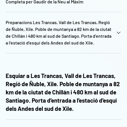
Completa per Gaudir de la Neu al Màxim
Preparacions Les Trancas, Vall de Les Trancas, Regió
de Ñuble, Xile. Poble de muntanya a 82 km de la ciutat
de Chillán i 480 km al sud de Santiago. Porta d’entrada
a l’estació d’esquí dels Andes del sud de Xile.
Esquiar a Les Trancas, Vall de Les Trancas,
Regió de Ñuble, Xile. Poble de muntanya a 82
km de la ciutat de Chillán i 480 km al sud de
Santiago. Porta d’entrada a l’estació d’esquí
dels Andes del sud de Xile.