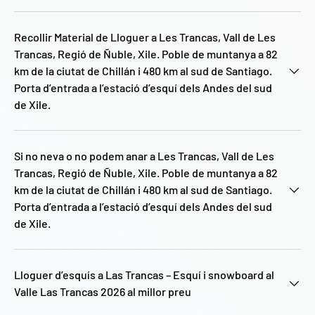
Recollir Material de Lloguer a Les Trancas, Vall de Les
Trancas, Regió de Ñuble, Xile. Poble de muntanya a 82
km de la ciutat de Chillán i 480 km al sud de Santiago.
Porta d’entrada a l’estació d’esquí dels Andes del sud
de Xile.
Si no neva o no podem anar a Les Trancas, Vall de Les
Trancas, Regió de Ñuble, Xile. Poble de muntanya a 82
km de la ciutat de Chillán i 480 km al sud de Santiago.
Porta d’entrada a l’estació d’esquí dels Andes del sud
de Xile.
Lloguer d’esquís a Las Trancas – Esquí i snowboard al
Valle Las Trancas 2026 al millor preu