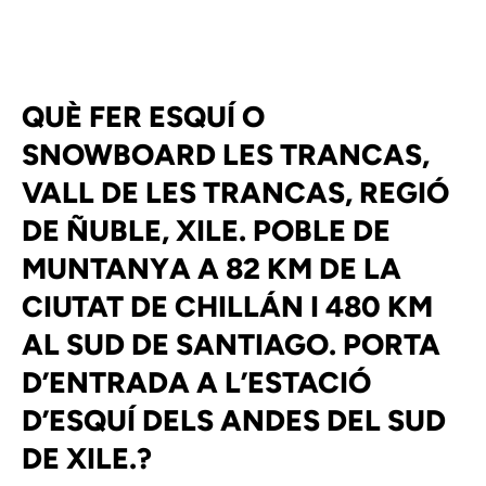
QUÈ FER ESQUÍ O
SNOWBOARD LES TRANCAS,
VALL DE LES TRANCAS, REGIÓ
DE ÑUBLE, XILE. POBLE DE
MUNTANYA A 82 KM DE LA
CIUTAT DE CHILLÁN I 480 KM
AL SUD DE SANTIAGO. PORTA
D’ENTRADA A L’ESTACIÓ
D’ESQUÍ DELS ANDES DEL SUD
DE XILE.?