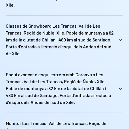
Xile.
Classes de Snowboard Les Trancas, Vall de Les
Trancas, Regió de Ñuble, Xile. Poble de muntanya a 82
km de la ciutat de Chillán i 480 km al sud de Santiago.
Porta d’entrada a l’estació d’esquí dels Andes del sud
de Xile.
Esquí avançat o esquí extrem amb Caranva a Les
Trancas, Vall de Les Trancas, Regió de Ñuble, Xile.
Poble de muntanya a 82 km de la ciutat de Chillán i
480 km al sud de Santiago. Porta d’entrada a l’estació
d’esquí dels Andes del sud de Xile.
Monitor Les Trancas, Vall de Les Trancas, Regió de