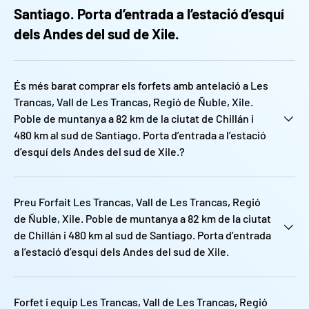
Santiago. Porta d’entrada a l’estació d’esquí
dels Andes del sud de Xile.
És més barat comprar els forfets amb antelació a Les
Trancas, Vall de Les Trancas, Regió de Ñuble, Xile.
Poble de muntanya a 82 km de la ciutat de Chillán i
480 km al sud de Santiago. Porta d’entrada a l’estació
d’esquí dels Andes del sud de Xile.?
Preu Forfait Les Trancas, Vall de Les Trancas, Regió
de Ñuble, Xile. Poble de muntanya a 82 km de la ciutat
de Chillán i 480 km al sud de Santiago. Porta d’entrada
a l’estació d’esquí dels Andes del sud de Xile.
Forfet i equip Les Trancas, Vall de Les Trancas, Regió