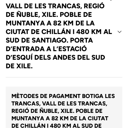
VALL DE LES TRANCAS, REGIÓ
DE ÑUBLE, XILE. POBLE DE
MUNTANYA A 82 KM DE LA
CIUTAT DE CHILLÁN I 480 KM AL
SUD DE SANTIAGO. PORTA
D’ENTRADA A L’ESTACIÓ
D’ESQUÍ DELS ANDES DEL SUD
DE XILE.
MÈTODES DE PAGAMENT BOTIGA LES
TRANCAS, VALL DE LES TRANCAS,
REGIÓ DE ÑUBLE, XILE. POBLE DE
MUNTANYA A 82 KM DE LA CIUTAT
DE CHILLÁN I 480 KM AL SUD DE