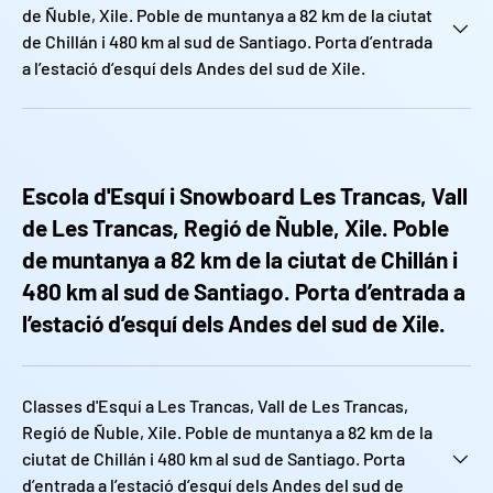
de Ñuble, Xile. Poble de muntanya a 82 km de la ciutat
de Chillán i 480 km al sud de Santiago. Porta d’entrada
a l’estació d’esquí dels Andes del sud de Xile.
Escola d'Esquí i Snowboard Les Trancas, Vall
de Les Trancas, Regió de Ñuble, Xile. Poble
de muntanya a 82 km de la ciutat de Chillán i
480 km al sud de Santiago. Porta d’entrada a
l’estació d’esquí dels Andes del sud de Xile.
Classes d'Esquí a Les Trancas, Vall de Les Trancas,
Regió de Ñuble, Xile. Poble de muntanya a 82 km de la
ciutat de Chillán i 480 km al sud de Santiago. Porta
d’entrada a l’estació d’esquí dels Andes del sud de