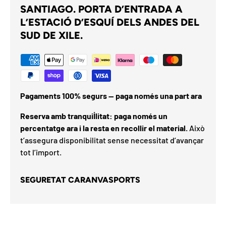
SANTIAGO. PORTA D’ENTRADA A
L’ESTACIÓ D’ESQUÍ DELS ANDES DEL
SUD DE XILE.
Pagaments 100% segurs — paga només una part ara
Reserva amb tranquil·litat: paga només un
percentatge ara i la resta en recollir el material.
Això
t’assegura disponibilitat sense necessitat d’avançar
tot l’import.
SEGURETAT CARANVASPORTS