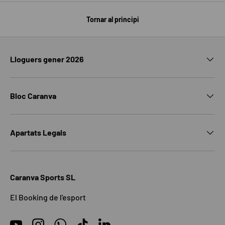
Tornar al principi
Lloguers gener 2026
Bloc Caranva
Apartats Legals
Caranva Sports SL
El Booking de l'esport