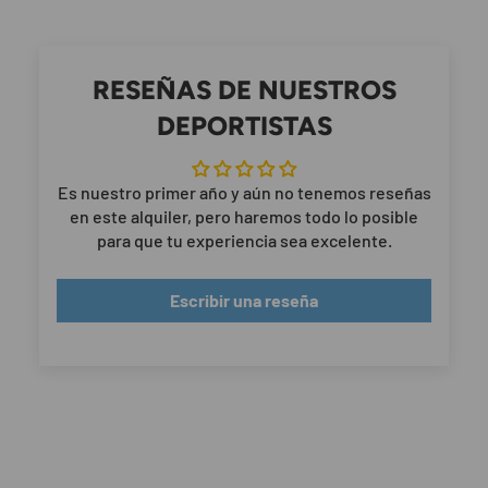
RESEÑAS DE NUESTROS
DEPORTISTAS
Es nuestro primer año y aún no tenemos reseñas
en este alquiler, pero haremos todo lo posible
para que tu experiencia sea excelente.
Escribir una reseña