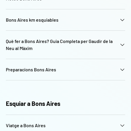
Bons Aires km esquiables
Què fer a Bons Aires? Guia Completa per Gaudir de la
Neu al Màxim
Preparacions Bons Aires
Esquiar a Bons Aires
Viatge a Bons Aires