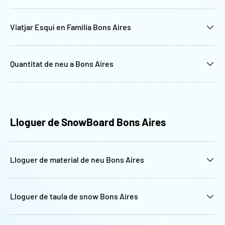
Viatjar Esquí en Família Bons Aires
Quantitat de neu a Bons Aires
Lloguer de SnowBoard Bons Aires
Lloguer de material de neu Bons Aires
Lloguer de taula de snow Bons Aires