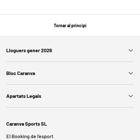
Tornar al principi
Lloguers gener 2026
Bloc Caranva
Apartats Legals
Caranva Sports SL
El Booking de l'esport