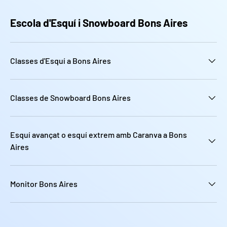
Escola d'Esquí i Snowboard Bons Aires
Classes d'Esquí a Bons Aires
Classes de Snowboard Bons Aires
Esquí avançat o esquí extrem amb Caranva a Bons
Aires
Monitor Bons Aires