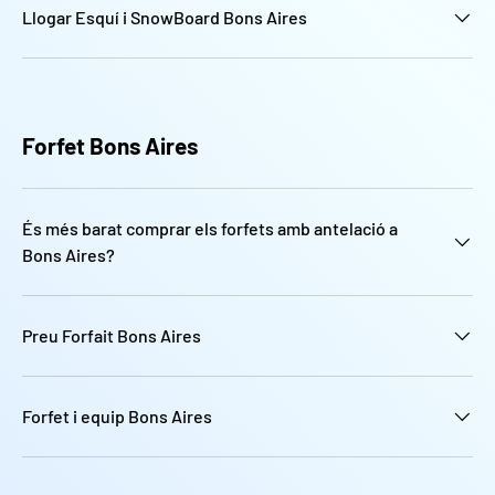
Llogar Esquí i SnowBoard Bons Aires
Forfet Bons Aires
És més barat comprar els forfets amb antelació a
Bons Aires?
Preu Forfait Bons Aires
Forfet i equip Bons Aires