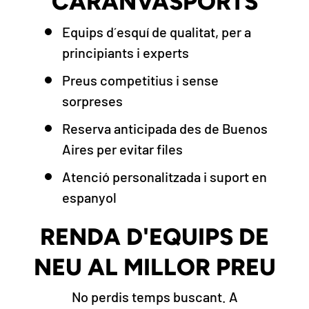
CARANVASPORTS
Equips d´esquí de qualitat, per a
principiants i experts
Preus competitius i sense
sorpreses
Reserva anticipada des de Buenos
Aires per evitar files
Atenció personalitzada i suport en
espanyol
RENDA D'EQUIPS DE
NEU AL MILLOR PREU
No perdis temps buscant. A