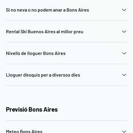
Si no neva o no podem anar a Bons Aires
Rental Ski Buenos Aires al millor preu
Nivells de lloguer Bons Aires
Lloguer d'esquís per a diversos dies
Previsió Bons Aires
Meteo Bons Aires