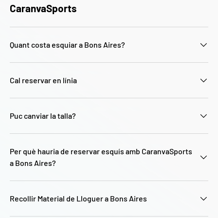
CaranvaSports
Quant costa esquiar a Bons Aires?
Cal reservar en línia
Puc canviar la talla?
Per què hauria de reservar esquís amb CaranvaSports
a Bons Aires?
Recollir Material de Lloguer a Bons Aires