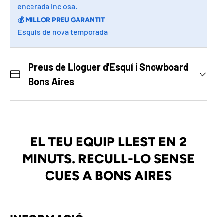
encerada inclosa.
💰
MILLOR PREU GARANTIT
Esquís de nova temporada
Preus de Lloguer d'Esquí i Snowboard
Bons Aires
EL TEU EQUIP LLEST EN 2
MINUTS. RECULL-LO SENSE
CUES A BONS AIRES