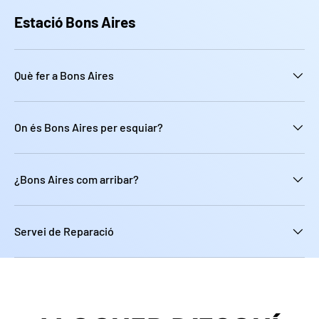
Estació Bons Aires
Què fer a Bons Aires
On és Bons Aires per esquiar?
¿Bons Aires com arribar?
Servei de Reparació