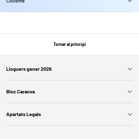
Ciclisme
Tornar al principi
Lloguers gener 2026
Bloc Caranva
Apartats Legals