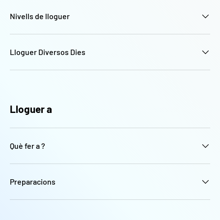
Nivells de lloguer
Lloguer Diversos Dies
Lloguer a
Què fer a ?
Preparacions