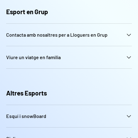
Esport en Grup
Contacta amb nosaltres per a Lloguers en Grup
Viure un viatge en família
Altres Esports
Esquí i snowBoard