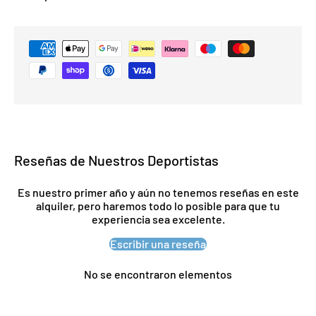
Reseñas de Nuestros Deportistas
Es nuestro primer año y aún no tenemos reseñas en este
alquiler, pero haremos todo lo posible para que tu
experiencia sea excelente.
Escribir una reseña
No se encontraron elementos