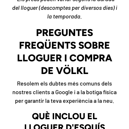
del lloguer (descomptes per diversos dies) i
la temporada.
PREGUNTES
FREQÜENTS SOBRE
LLOGUER I COMPRA
DE VÖLKL
Resolem els dubtes més comuns dels
nostres clients a Google i a la botiga física
per garantir la teva experiència a la neu.
QUÈ INCLOU EL
LLOGUER D'ESQUÍS