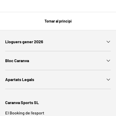
Tornar al principi
Lloguers gener 2026
Bloc Caranva
Apartats Legals
Caranva Sports SL
El Booking de l'esport