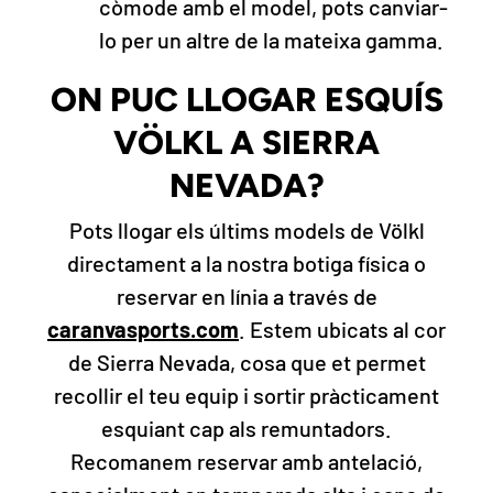
còmode amb el model, pots canviar-
lo per un altre de la mateixa gamma.
ON PUC LLOGAR ESQUÍS
VÖLKL A SIERRA
NEVADA?
Pots llogar els últims models de Völkl
directament a la nostra botiga física o
reservar en línia a través de
caranvasports.com
. Estem ubicats al cor
de Sierra Nevada, cosa que et permet
recollir el teu equip i sortir pràcticament
esquiant cap als remuntadors.
Recomanem reservar amb antelació,